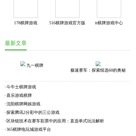
178棋牌游戏
516棋牌游戏官方版
tt棋牌游戏中心
最新文章
九一棋牌
极速赛车：探索组选60的奥秘
斗牛士棋牌游戏
喜乐游戏棋牌
沈阳棋牌网娛游戏
探索腾讯2分彩中的三公游戏
区块链技术在赛车彩票中的应用：直选单式玩法解析
365棋牌电玩城游戏平台