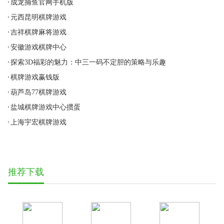
成龙捕鱼官网手机版
元西昆明棋牌游戏
吉祥棋牌麻将游戏
安徽游戏棋牌中心
探索3D福彩的魅力：中三一码不定胆的策略与乐趣
棋牌游戏赢钱版
葫芦岛77棋牌游戏
盐城棋牌游戏中心掼蛋
上海宇宏棋牌游戏
推荐下载