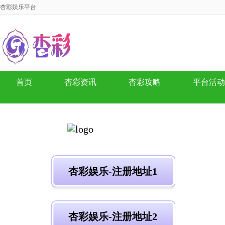
杏彩娱乐平台
首页
杏彩资讯
杏彩攻略
平台活动