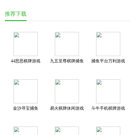
推荐下载
44思思棋牌游戏
九五至尊棋牌捕鱼
捕鱼平台万利游戏
金沙寻宝捕鱼
易火棋牌休闲游戏
斗牛手机棋牌游戏