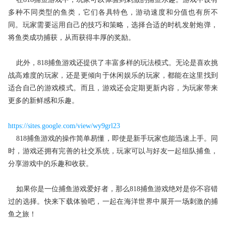
多种不同类型的鱼类，它们各具特色，游动速度和分值也有所不
同。玩家需要运用自己的技巧和策略，选择合适的时机发射炮弹，
将鱼类成功捕获，从而获得丰厚的奖励。
此外，818捕鱼游戏还提供了丰富多样的玩法模式。无论是喜欢挑
战高难度的玩家，还是更倾向于休闲娱乐的玩家，都能在这里找到
适合自己的游戏模式。而且，游戏还会定期更新内容，为玩家带来
更多的新鲜感和乐趣。
https://sites.google.com/view/wy9grl23
818捕鱼游戏的操作简单易懂，即使是新手玩家也能迅速上手。同
时，游戏还拥有完善的社交系统，玩家可以与好友一起组队捕鱼，
分享游戏中的乐趣和收获。
如果你是一位捕鱼游戏爱好者，那么818捕鱼游戏绝对是你不容错
过的选择。快来下载体验吧，一起在海洋世界中展开一场刺激的捕
鱼之旅！