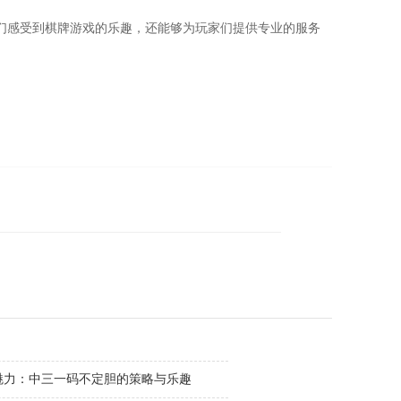
家们感受到棋牌游戏的乐趣，还能够为玩家们提供专业的服务
魅力：中三一码不定胆的策略与乐趣