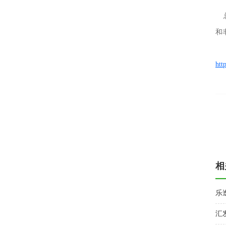
总
和
htt
相
乐
汇