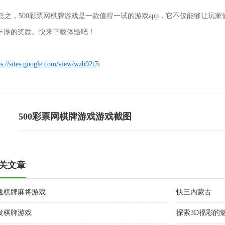
之，500彩票网棋牌游戏是一款值得一试的游戏app，它不仅能够让玩
丰厚的奖励。快来下载体验吧！
ps://sites.google.com/view/wzb92t7i
500彩票网棋牌游戏游戏截图
关文章
逸棋牌麻将游戏
快三内蒙古
发棋牌游戏
探索3D福彩的