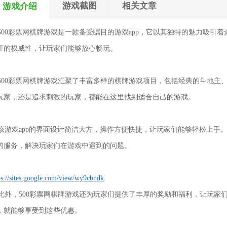
游戏截图
相关文章
游戏介绍
00彩票网棋牌游戏是一款备受瞩目的游戏app，它以其独特的魅力吸引着
证的权威性，让玩家们能够放心畅玩。
00彩票网棋牌游戏汇聚了丰富多样的棋牌游戏项目，包括经典的斗地主
玩家，还是追求刺激的玩家，都能在这里找到适合自己的游戏。
游戏app的界面设计简洁大方，操作方便快捷，让玩家们能够轻松上手。
的服务，解决玩家们在游戏中遇到的问题。
ps://sites.google.com/view/wy9cbndk
外，500彩票网棋牌游戏还为玩家们提供了丰厚的奖励和福利，让玩家
，就能够享受到这些优惠。