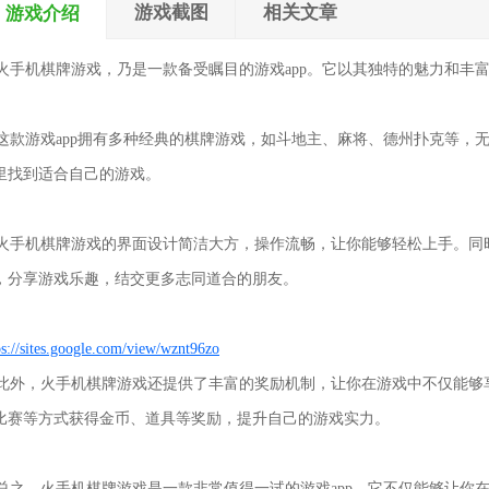
游戏截图
相关文章
游戏介绍
手机棋牌游戏，乃是一款备受瞩目的游戏app。它以其独特的魅力和丰
款游戏app拥有多种经典的棋牌游戏，如斗地主、麻将、德州扑克等，
里找到适合自己的游戏。
手机棋牌游戏的界面设计简洁大方，操作流畅，让你能够轻松上手。同
，分享游戏乐趣，结交更多志同道合的朋友。
ps://sites.google.com/view/wznt96zo
外，火手机棋牌游戏还提供了丰富的奖励机制，让你在游戏中不仅能够
比赛等方式获得金币、道具等奖励，提升自己的游戏实力。
之，火手机棋牌游戏是一款非常值得一试的游戏app。它不仅能够让你