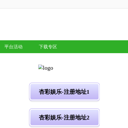
平台活动
下载专区