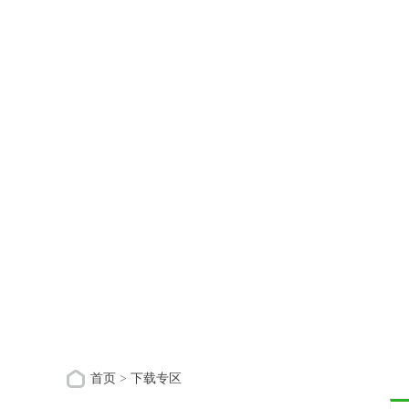
首页
>
下载专区