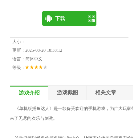
下载
大小：
更新：2025-08-20 10:38:12
语言：简体中文
等级：
游戏截图
相关文章
游戏介绍
《单机版捕鱼达人》是一款备受欢迎的手机游戏，为广大玩家带
来了无尽的欢乐与刺激。