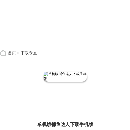
首页
>
下载专区
单机版捕鱼达人下载手机版