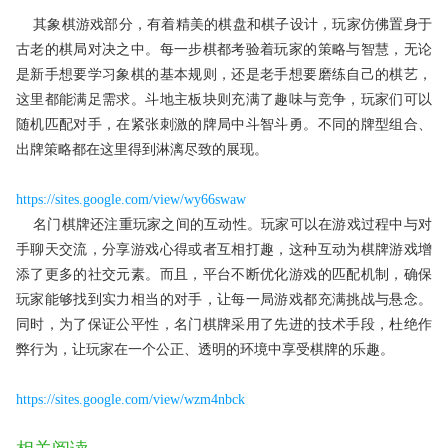
其象棋游戏部分，有着精美的棋盘和棋子设计，玩家仿佛置身于
古老的棋局对决之中。每一步棋都考验着玩家的策略与智慧，无论
是新手想要学习象棋的基本规则，还是老手想要磨练自己的棋艺，
这里都能满足需求。斗地主板块则充满了趣味与竞争，玩家们可以
随机匹配对手，在紧张刺激的牌局中斗智斗勇。不同的牌型组合、
出牌策略都在这里得到淋漓尽致的展现。
https://sites.google.com/view/wy66swaw
名门棋牌还注重玩家之间的互动性。玩家可以在游戏过程中与对
手聊天交流，分享游戏心得或者互相打趣，这种互动为棋牌游戏增
添了更多的社交元素。而且，平台不断优化游戏的匹配机制，确保
玩家能够找到实力相当的对手，让每一局游戏都充满挑战与悬念。
同时，为了保证公平性，名门棋牌采用了先进的技术手段，杜绝作
弊行为，让玩家在一个公正、透明的环境中享受棋牌的乐趣。
https://sites.google.com/view/wzm4nbck